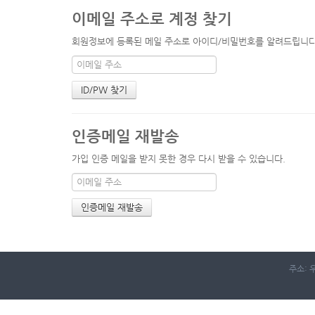
이메일 주소로 계정 찾기
회원정보에 등록된 메일 주소로 아이디/비밀번호를 알려드립니다. 
인증메일 재발송
가입 인증 메일을 받지 못한 경우 다시 받을 수 있습니다.
주소: 우