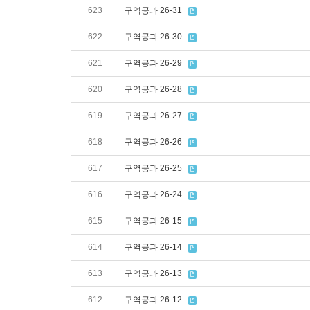
623
구역공과 26-31
622
구역공과 26-30
621
구역공과 26-29
620
구역공과 26-28
619
구역공과 26-27
618
구역공과 26-26
617
구역공과 26-25
616
구역공과 26-24
615
구역공과 26-15
614
구역공과 26-14
613
구역공과 26-13
612
구역공과 26-12