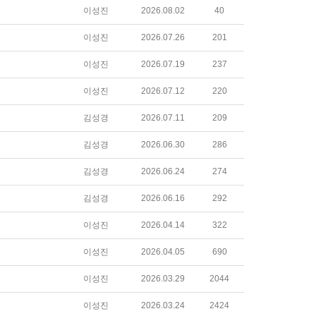
이성진
2026.08.02
40
이성진
2026.07.26
201
이성진
2026.07.19
237
이성진
2026.07.12
220
김성경
2026.07.11
209
김성경
2026.06.30
286
김성경
2026.06.24
274
김성경
2026.06.16
292
이성진
2026.04.14
322
이성진
2026.04.05
690
이성진
2026.03.29
2044
이성진
2026.03.24
2424