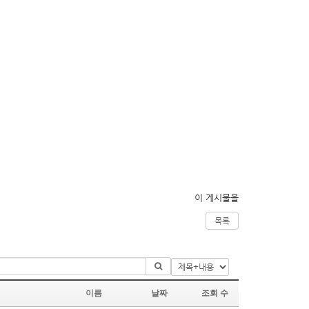
이 게시물을
목록
이름
날짜
조회 수