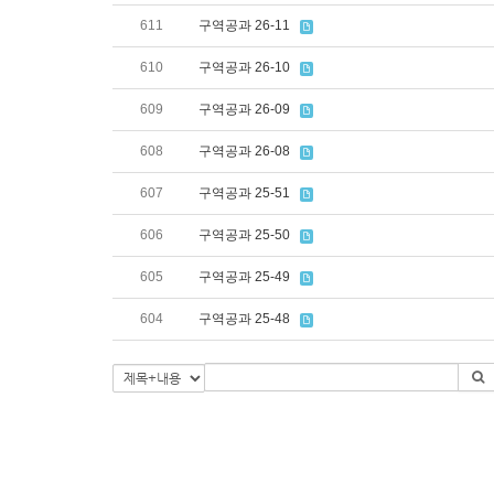
611
구역공과 26-11
610
구역공과 26-10
609
구역공과 26-09
608
구역공과 26-08
607
구역공과 25-51
606
구역공과 25-50
605
구역공과 25-49
604
구역공과 25-48