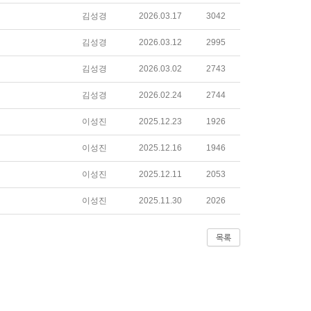
김성경
2026.03.17
3042
김성경
2026.03.12
2995
김성경
2026.03.02
2743
김성경
2026.02.24
2744
이성진
2025.12.23
1926
이성진
2025.12.16
1946
이성진
2025.12.11
2053
이성진
2025.11.30
2026
목록