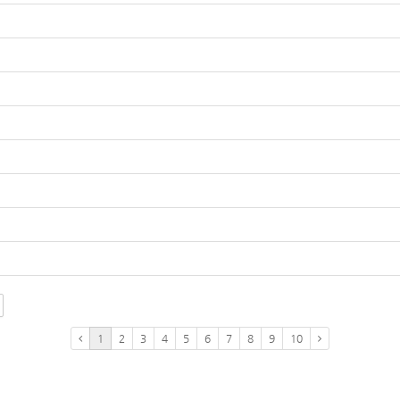
1
2
3
4
5
6
7
8
9
10