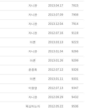
자니완
2013.04.17
7815
자니완
2013.07.09
7908
자니완
2013.12.04
7914
자니완
2012.07.16
9119
아론
2013.03.13
9223
자니완
2013.01.04
9266
아론
2013.01.26
9299
윤종휘
2012.07.12
9326
아론
2013.01.11
9331
이원영
2012.07.13
9347
자니완
2012.09.29
9432
묵상하는자
2012.05.22
9536