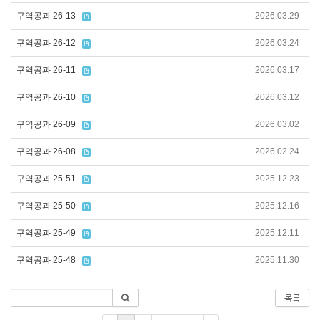
구역공과 26-13
2026.03.29
구역공과 26-12
2026.03.24
구역공과 26-11
2026.03.17
구역공과 26-10
2026.03.12
구역공과 26-09
2026.03.02
구역공과 26-08
2026.02.24
구역공과 25-51
2025.12.23
구역공과 25-50
2025.12.16
구역공과 25-49
2025.12.11
구역공과 25-48
2025.11.30
목록