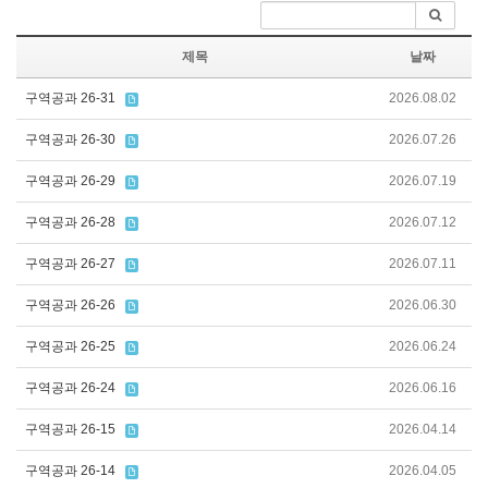
제목
날짜
구역공과 26-31
2026.08.02
구역공과 26-30
2026.07.26
구역공과 26-29
2026.07.19
구역공과 26-28
2026.07.12
구역공과 26-27
2026.07.11
구역공과 26-26
2026.06.30
구역공과 26-25
2026.06.24
구역공과 26-24
2026.06.16
구역공과 26-15
2026.04.14
구역공과 26-14
2026.04.05