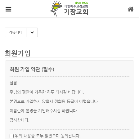
메뉴 건너뛰기
Toggle Dropdown
커뮤니티
회원가입
회원 가입 약관 (필수)
샬롬
주님의 평안이 가득한 하루 되시길 바랍니다.
본명으로 가입하지 않을시 정회원 등급이 어렵습니다.
이름란에 본명을 기입해주시길 바랍니다.
감사합니다.
위의 내용을 모두 읽었으며 동의합니다.