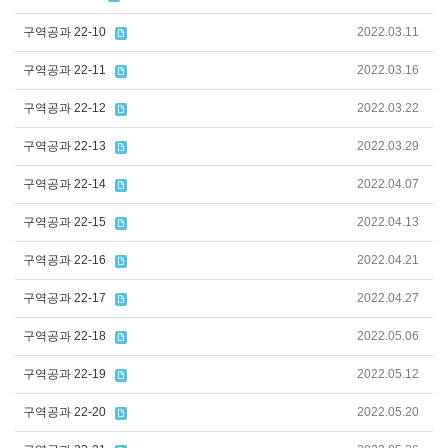
구역공과 22-10
2022.03.11
구역공과 22-11
2022.03.16
구역공과 22-12
2022.03.22
구역공과 22-13
2022.03.29
구역공과 22-14
2022.04.07
구역공과 22-15
2022.04.13
구역공과 22-16
2022.04.21
구역공과 22-17
2022.04.27
구역공과 22-18
2022.05.06
구역공과 22-19
2022.05.12
구역공과 22-20
2022.05.20