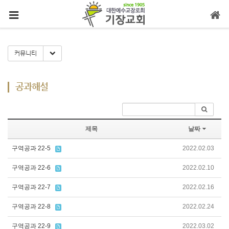
메뉴 건너뛰기
Toggle Dropdown
커뮤니티
공과해설
제목
날짜
구역공과 22-5
2022.02.03
구역공과 22-6
2022.02.10
구역공과 22-7
2022.02.16
구역공과 22-8
2022.02.24
구역공과 22-9
2022.03.02