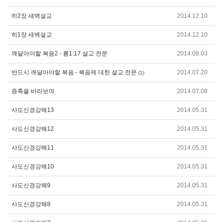
히2장 새벽설교
2014.12.10
히1장 새벽설교
2014.12.10
깨달아야할 복음2 - 롬1:17 설교 전문
2014.09.03
반드시 깨달아야할 복음 - 복음에 대한 설교 전문
2014.07.20
(1)
증축을 바라보며
2014.07.08
사도신경강해13
2014.05.31
사도신경강해12
2014.05.31
사도신경강해11
2014.05.31
사도신경강해10
2014.05.31
사도신경강해9
2014.05.31
사도신경강해8
2014.05.31