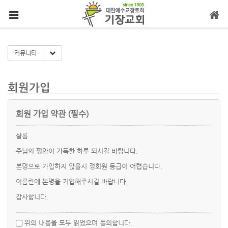
메뉴 건너뛰기
Toggle Dropdown
커뮤니티
회원가입
회원 가입 약관 (필수)
샬롬
주님의 평안이 가득한 하루 되시길 바랍니다.
본명으로 가입하지 않을시 정회원 등급이 어렵습니다.
이름란에 본명을 기입해주시길 바랍니다.
감사합니다.
위의 내용을 모두 읽었으며 동의합니다.