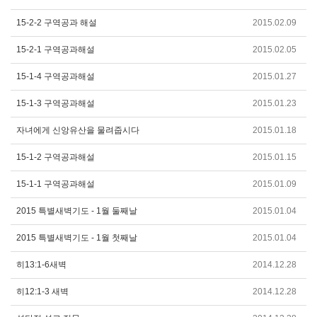
15-2-2 구역공과 해설
2015.02.09
15-2-1 구역공과해설
2015.02.05
15-1-4 구역공과해설
2015.01.27
15-1-3 구역공과해설
2015.01.23
자녀에게 신앙유산을 물려줍시다
2015.01.18
15-1-2 구역공과해설
2015.01.15
15-1-1 구역공과해설
2015.01.09
2015 특별새벽기도 - 1월 둘째날
2015.01.04
2015 특별새벽기도 - 1월 첫째날
2015.01.04
히13:1-6새벽
2014.12.28
히12:1-3 새벽
2014.12.28