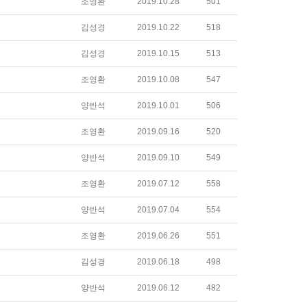
조영환
2019.10.28
501
김성경
2019.10.22
518
김성경
2019.10.15
513
조영환
2019.10.08
547
양반석
2019.10.01
506
조영환
2019.09.16
520
양반석
2019.09.10
549
조영환
2019.07.12
558
양반석
2019.07.04
554
조영환
2019.06.26
551
김성경
2019.06.18
498
양반석
2019.06.12
482