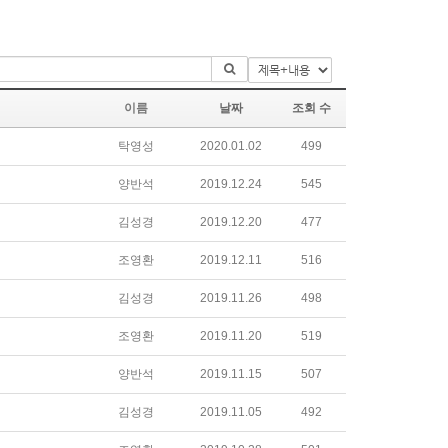
이름
날짜
조회 수
탁영성
2020.01.02
499
양반석
2019.12.24
545
김성경
2019.12.20
477
조영환
2019.12.11
516
김성경
2019.11.26
498
조영환
2019.11.20
519
양반석
2019.11.15
507
김성경
2019.11.05
492