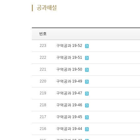
공과해설
번호
223
구역공과 19-52
222
구역공과 19-51
221
구역공과 19-50
220
구역공과 19-49
219
구역공과 19-47
218
구역공과 19-46
217
구역공과 19-45
216
구역공과 19-44