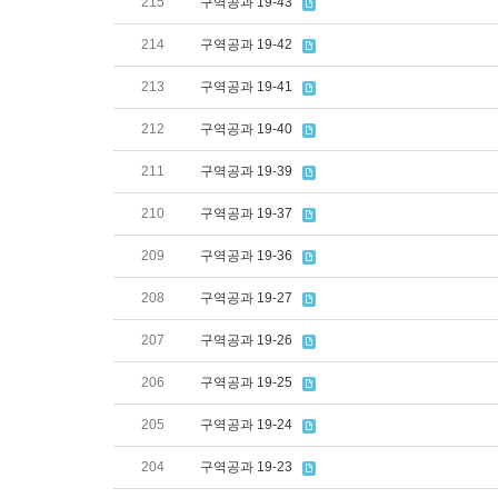
215
구역공과 19-43
214
구역공과 19-42
213
구역공과 19-41
212
구역공과 19-40
211
구역공과 19-39
210
구역공과 19-37
209
구역공과 19-36
208
구역공과 19-27
207
구역공과 19-26
206
구역공과 19-25
205
구역공과 19-24
204
구역공과 19-23