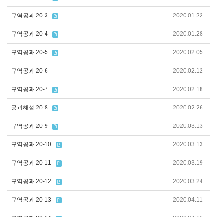
구역공과 20-3
2020.01.22
구역공과 20-4
2020.01.28
구역공과 20-5
2020.02.05
구역공과 20-6
2020.02.12
구역공과 20-7
2020.02.18
공과해설 20-8
2020.02.26
구역공과 20-9
2020.03.13
구역공과 20-10
2020.03.13
구역공과 20-11
2020.03.19
구역공과 20-12
2020.03.24
구역공과 20-13
2020.04.11