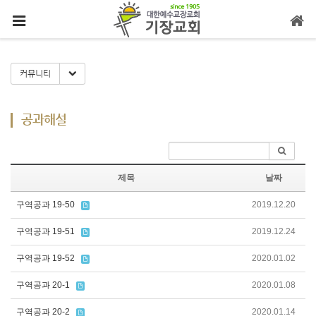
메뉴 건너뛰기
Toggle Dropdown
커뮤니티
공과해설
제목
날짜
구역공과 19-50
2019.12.20
구역공과 19-51
2019.12.24
구역공과 19-52
2020.01.02
구역공과 20-1
2020.01.08
구역공과 20-2
2020.01.14