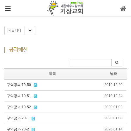
메뉴 건너뛰기
Toggle Dropdown
커뮤니티
공과해설
제목
날짜
구역공과 19-50
2019.12.20
구역공과 19-51
2019.12.24
구역공과 19-52
2020.01.02
구역공과 20-1
2020.01.08
구역공과 20-2
2020.01.14