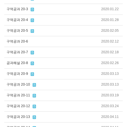
구역공과 20-3
2020.01.22
구역공과 20-4
2020.01.28
구역공과 20-5
2020.02.05
구역공과 20-6
2020.02.12
구역공과 20-7
2020.02.18
공과해설 20-8
2020.02.26
구역공과 20-9
2020.03.13
구역공과 20-10
2020.03.13
구역공과 20-11
2020.03.19
구역공과 20-12
2020.03.24
구역공과 20-13
2020.04.11