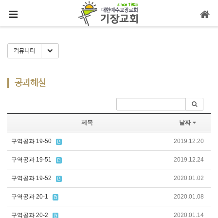
메뉴 건너뛰기
Toggle Dropdown
커뮤니티
공과해설
제목
날짜
구역공과 19-50
2019.12.20
구역공과 19-51
2019.12.24
구역공과 19-52
2020.01.02
구역공과 20-1
2020.01.08
구역공과 20-2
2020.01.14