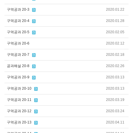
구역공과 20-3
2020.01.22
구역공과 20-4
2020.01.28
구역공과 20-5
2020.02.05
구역공과 20-6
2020.02.12
구역공과 20-7
2020.02.18
공과해설 20-8
2020.02.26
구역공과 20-9
2020.03.13
구역공과 20-10
2020.03.13
구역공과 20-11
2020.03.19
구역공과 20-12
2020.03.24
구역공과 20-13
2020.04.11