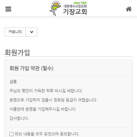
메뉴 건너뛰기
Toggle Dropdown
커뮤니티
회원가입
회원 가입 약관 (필수)
샬롬
주님의 평안이 가득한 하루 되시길 바랍니다.
본명으로 가입하지 않을시 정회원 등급이 어렵습니다.
이름란에 본명을 기입해주시길 바랍니다.
감사합니다.
위의 내용을 모두 읽었으며 동의합니다.