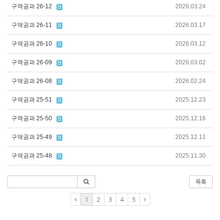
구역공과 26-12
2026.03.24
구역공과 26-11
2026.03.17
구역공과 26-10
2026.03.12
구역공과 26-09
2026.03.02
구역공과 26-08
2026.02.24
구역공과 25-51
2025.12.23
구역공과 25-50
2025.12.16
구역공과 25-49
2025.12.11
구역공과 25-48
2025.11.30
목록
1
2
3
4
5