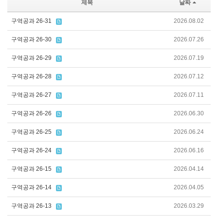
제목
날짜
구역공과 26-31
2026.08.02
구역공과 26-30
2026.07.26
구역공과 26-29
2026.07.19
구역공과 26-28
2026.07.12
구역공과 26-27
2026.07.11
구역공과 26-26
2026.06.30
구역공과 26-25
2026.06.24
구역공과 26-24
2026.06.16
구역공과 26-15
2026.04.14
구역공과 26-14
2026.04.05
구역공과 26-13
2026.03.29