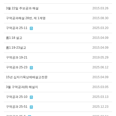
3월 22일 주보공과 해설
2015.03.26
구역공과해설 28번, 제 1계명
2015.08.30
구역공과 25-11
2025.03.20
롬1:18 설교
2015.04.09
롬1:19-23설교
2015.04.09
구역공과 19-21
2019.05.29
구역공과 25-23
2025.06.12
15년 십자가묵상에배설교전문
2015.04.09
3월 구역공과(8) 해설지
2015.03.05
구역공과 25-10
2025.03.13
구역공과 25-51
2025.12.23