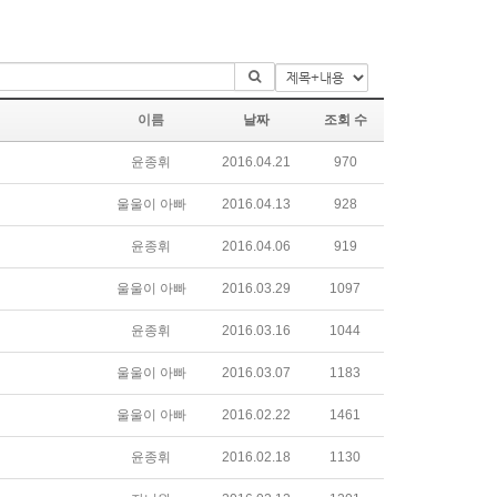
이름
날짜
조회 수
윤종휘
2016.04.21
970
울울이 아빠
2016.04.13
928
윤종휘
2016.04.06
919
울울이 아빠
2016.03.29
1097
윤종휘
2016.03.16
1044
울울이 아빠
2016.03.07
1183
울울이 아빠
2016.02.22
1461
윤종휘
2016.02.18
1130