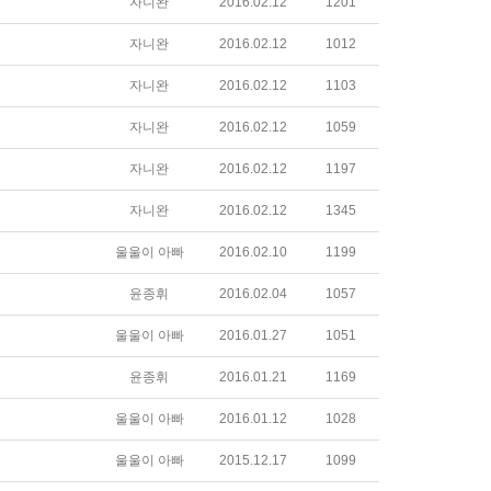
자니완
2016.02.12
1201
자니완
2016.02.12
1012
자니완
2016.02.12
1103
자니완
2016.02.12
1059
자니완
2016.02.12
1197
자니완
2016.02.12
1345
울울이 아빠
2016.02.10
1199
윤종휘
2016.02.04
1057
울울이 아빠
2016.01.27
1051
윤종휘
2016.01.21
1169
울울이 아빠
2016.01.12
1028
울울이 아빠
2015.12.17
1099