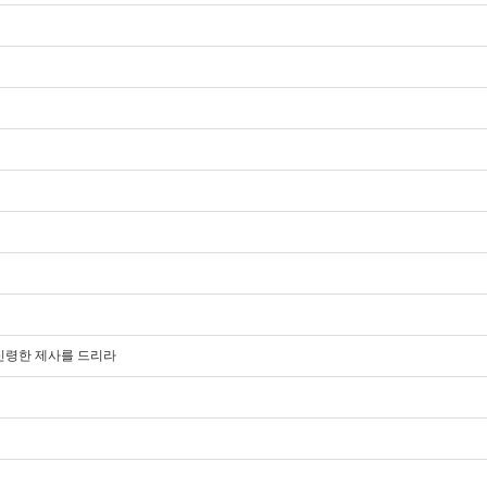
 신령한 제사를 드리라