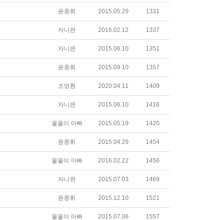
윤종휘
2015.05.29
1331
자니완
2016.02.12
1337
자니완
2015.06.10
1351
윤종휘
2015.09.10
1357
조영환
2020.04.11
1409
자니완
2015.06.10
1416
울울이 아빠
2015.05.19
1420
윤종휘
2015.04.29
1454
울울이 아빠
2016.02.22
1456
자니완
2015.07.03
1469
윤종휘
2015.12.10
1521
울울이 아빠
2015.07.06
1557