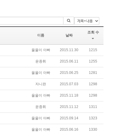
조회 수
이름
날짜
울울이 아빠
2015.11.30
1215
윤종휘
2015.06.11
1255
울울이 아빠
2015.06.25
1281
자니완
2015.07.03
1298
울울이 아빠
2015.11.18
1298
윤종휘
2015.11.12
1311
울울이 아빠
2015.09.14
1323
울울이 아빠
2015.06.16
1330