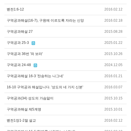
벧전1:6-12
2016.02.12
구역공과해설(16-7), 구원에 이르도록 자라는 신앙
2016.02.18
구역공과해설 27
2015.08.28
구역공과 25-3
2025.01.22
구역공과 36번 '와 보라'
2015.10.26
구역공과 24-48
2024.12.05
구역공과해설 16-3 '찬송하는 나그네'
2016.01.21
16-10 구역공과 해설입니다. '성도의 네 가지 신분'
2016.03.07
구역공과(34) 성도의 가슴앓이
2015.10.15
구역공과해설 제5계명
2015.10.01
벧전1장1-2절 설교
2016.02.12