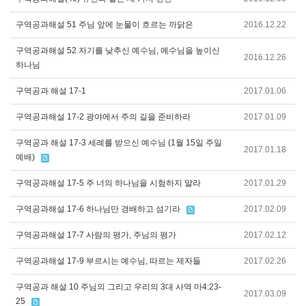
구역공과해설 51 주님 앞에 눈물이 흐르는 까닭은
2016.12.22
구역공과해설 52 자기를 낮추신 예수님, 예수님을 높이신
2016.12.26
하나님
구역공과 해설 17-1
2017.01.06
구역공과해설 17-2 광야에서 주의 길을 준비하라
2017.01.09
구역공과 해설 17-3 세례를 받으신 예수님 (1월 15일 주일
2017.01.18
예배)
구역공과해설 17-5 주 너의 하나님을 시험하지 말라
2017.01.29
구역공과해설 17-6 하나님만 경배하고 섬기라
2017.02.09
구역공과해설 17-7 사람의 평가, 주님의 평가
2017.02.12
구역공과해설 17-9 부르시는 예수님, 따르는 제자들
2017.02.26
구역공과 해설 10 주님의 그리고 우리의 3대 사역 마4:23-
2017.03.09
25