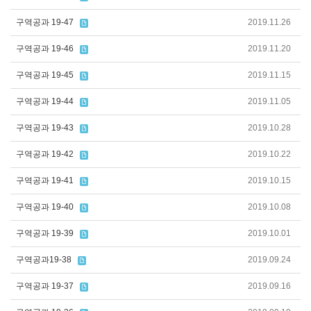
구역공과 19-47
2019.11.26
구역공과 19-46
2019.11.20
구역공과 19-45
2019.11.15
구역공과 19-44
2019.11.05
구역공과 19-43
2019.10.28
구역공과 19-42
2019.10.22
구역공과 19-41
2019.10.15
구역공과 19-40
2019.10.08
구역공과 19-39
2019.10.01
구역공과19-38
2019.09.24
구역공과 19-37
2019.09.16