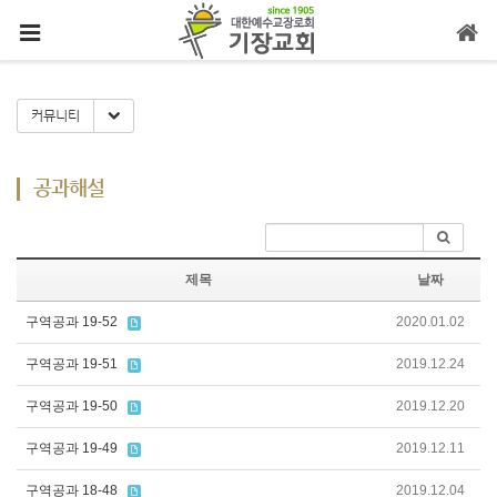
메뉴 건너뛰기
Toggle Dropdown
커뮤니티
공과해설
제목
날짜
구역공과 19-52
2020.01.02
구역공과 19-51
2019.12.24
구역공과 19-50
2019.12.20
구역공과 19-49
2019.12.11
구역공과 18-48
2019.12.04