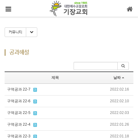
메뉴 건너뛰기
Toggle Dropdown
커뮤니티
공과해설
제목
날짜
구역공과 22-7
2022.02.16
구역공과 22-6
2022.02.10
구역공과 22-5
2022.02.03
구역공과 22-4
2022.01.26
구역공과 22-3
2022.01.18