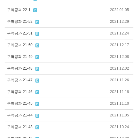
구역공과 22-1
2022.01.05
구역공과 21-52
2021.12.29
구역공과 21-51
2021.12.24
구역공과 21-50
2021.12.17
구역공과 21-49
2021.12.08
구역공과 21-48
2021.12.02
구역공과 21-47
2021.11.26
구역공과 21-46
2021.11.18
구역공과 21-45
2021.11.10
구역공과 21-44
2021.11.05
구역공과 21-43
2021.10.24