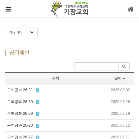
메뉴 건너뛰기
Toggle Dropdown
커뮤니티
공과해설
제목
날짜
구역공과 26-31
2026.08.02
구역공과 26-30
2026.07.26
구역공과 26-29
2026.07.19
구역공과 26-28
2026.07.12
구역공과 26-27
2026.07.11