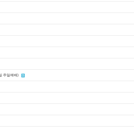
5일 주일예배)