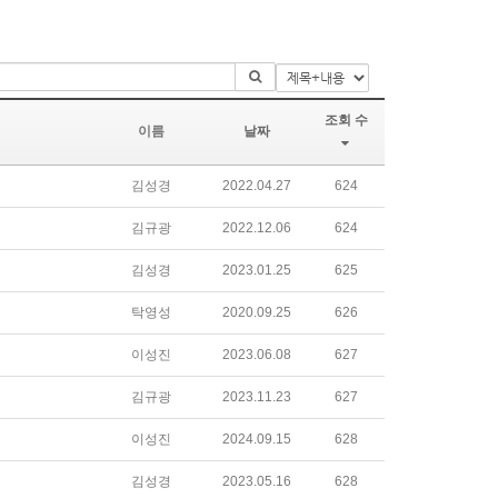
조회 수
이름
날짜
김성경
2022.04.27
624
김규광
2022.12.06
624
김성경
2023.01.25
625
탁영성
2020.09.25
626
이성진
2023.06.08
627
김규광
2023.11.23
627
이성진
2024.09.15
628
김성경
2023.05.16
628