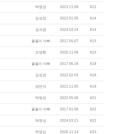
탁영성
2023.11.09
612
김성경
2022.01.05
614
김규광
2024.03.24
614
울울이 아빠
2017.05.07
615
조영환
2020.11.08
615
울울이 아빠
2017.06.19
618
김성경
2022.02.03
618
양반석
2021.11.05
619
탁영성
2022.05.06
621
울울이 아빠
2017.01.06
622
탁영성
2024.03.21
622
탁영성
2020.11.14
623