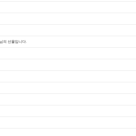
나님의 선물입니다.