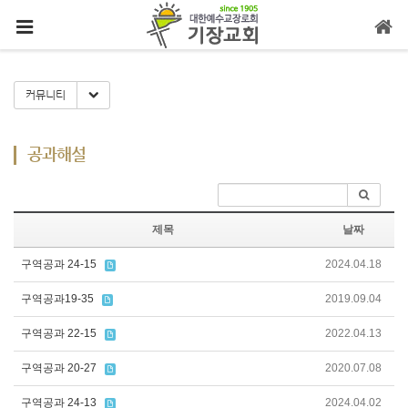
메뉴 건너뛰기
Toggle Dropdown
커뮤니티
공과해설
제목
날짜
구역공과 24-15
2024.04.18
구역공과19-35
2019.09.04
구역공과 22-15
2022.04.13
구역공과 20-27
2020.07.08
구역공과 24-13
2024.04.02