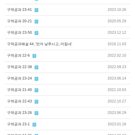
구역공과 23-41
2023.10.26
구역공과 20-21
2020.05.29
구역공과 23-50
2023.12.12
구역공과해설 44, '먼저 낮추시고, 마침내'
2016.11.03
구역공과 22-6
2022.02.10
구역공과 22-38
2022.09.23
구역공과 23-24
2023.06.14
구역공과 21-40
2021.10.03
구역공과 22-43
2022.10.27
구역공과 23-26
2023.06.29
구역공과 23-1
2023.01.16