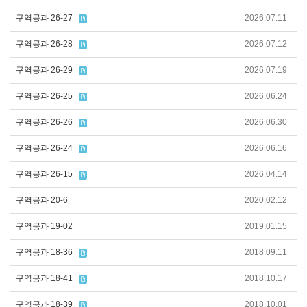
구역공과 26-27
2026.07.11
구역공과 26-28
2026.07.12
구역공과 26-29
2026.07.19
구역공과 26-25
2026.06.24
구역공과 26-26
2026.06.30
구역공과 26-24
2026.06.16
구역공과 26-15
2026.04.14
구역공과 20-6
2020.02.12
구역공과 19-02
2019.01.15
구역공과 18-36
2018.09.11
구역공과 18-41
2018.10.17
구역공과 18-39
2018.10.01