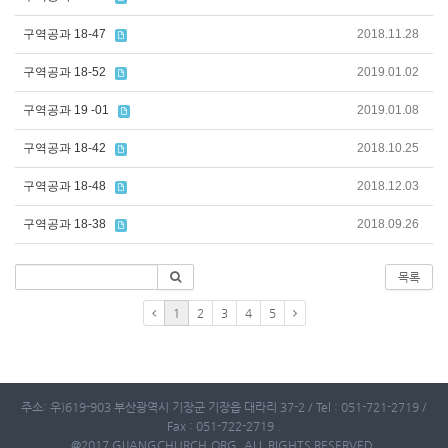
구역공과 18-47
2018.11.28
구역공과 18-52
2019.01.02
구역공과 19 -01
2019.01.08
구역공과 18-42
2018.10.25
구역공과 18-48
2018.12.03
구역공과 18-38
2018.09.26
목록
1
2
3
4
5
주소: 우)619-903 부산광역시 기장군 기장읍 대라리 37-2 / Tel : 051-721-2719 /
Fax : 051-722-2719 .
@2017 GIJANGCHURCH.ORG. ALL RIGHTS RESERVED.