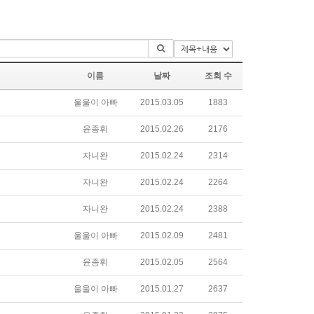
이름
날짜
조회 수
울울이 아빠
2015.03.05
1883
윤종휘
2015.02.26
2176
자니완
2015.02.24
2314
자니완
2015.02.24
2264
자니완
2015.02.24
2388
울울이 아빠
2015.02.09
2481
윤종휘
2015.02.05
2564
울울이 아빠
2015.01.27
2637