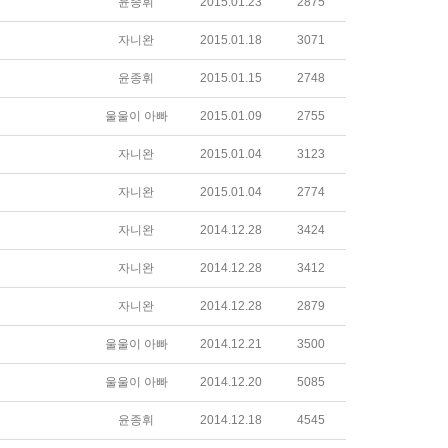
윤종휘
2015.01.23
2875
자니완
2015.01.18
3071
윤종휘
2015.01.15
2748
울울이 아빠
2015.01.09
2755
자니완
2015.01.04
3123
자니완
2015.01.04
2774
자니완
2014.12.28
3424
자니완
2014.12.28
3412
자니완
2014.12.28
2879
울울이 아빠
2014.12.21
3500
울울이 아빠
2014.12.20
5085
윤종휘
2014.12.18
4545