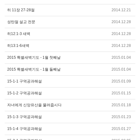
히 11장 27-28절
2014.12.21
성탄절 설교 전문
2014.12.28
히12:1-3 새벽
2014.12.28
히13:1-6새벽
2014.12.28
2015 특별새벽기도 - 1월 첫째날
2015.01.04
2015 특별새벽기도 - 1월 둘째날
2015.01.04
15-1-1 구역공과해설
2015.01.09
15-1-2 구역공과해설
2015.01.15
자녀에게 신앙유산을 물려줍시다
2015.01.18
15-1-3 구역공과해설
2015.01.23
15-1-4 구역공과해설
2015.01.27