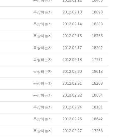
묵상하는자
2012.02.12
18463
묵상하는자
2012.02.13
18098
묵상하는자
2012.02.14
18233
묵상하는자
2012.02.15
18765
묵상하는자
2012.02.17
18202
묵상하는자
2012.02.18
17771
묵상하는자
2012.02.20
18613
묵상하는자
2012.02.21
18208
묵상하는자
2012.02.22
18634
묵상하는자
2012.02.24
18101
묵상하는자
2012.02.25
18642
묵상하는자
2012.02.27
17268