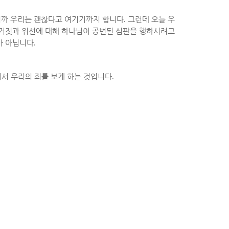
니까 우리는 괜찮다고 여기기까지 합니다
.
그런데 오늘 우
 거짓과 위선에 대해 하나님이 공변된 심판을 행하시려고
가 아닙니다
.
에서 우리의 죄를 보게 하는 것입니다
.