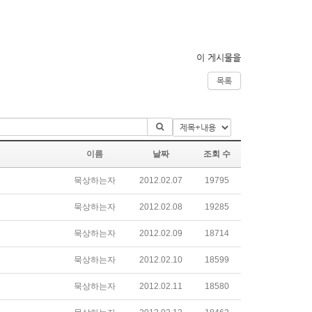
이 게시물을
목록
이름
날짜
조회 수
묵상하는자
2012.02.07
19795
묵상하는자
2012.02.08
19285
묵상하는자
2012.02.09
18714
묵상하는자
2012.02.10
18599
묵상하는자
2012.02.11
18580