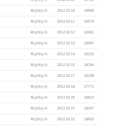
묵상하는자
2012.02.10
18599
묵상하는자
2012.02.11
18576
묵상하는자
2012.02.12
18461
묵상하는자
2012.02.13
18097
묵상하는자
2012.02.14
18232
묵상하는자
2012.02.15
18764
묵상하는자
2012.02.17
18199
묵상하는자
2012.02.18
17771
묵상하는자
2012.02.20
18613
묵상하는자
2012.02.21
18207
묵상하는자
2012.02.22
18632