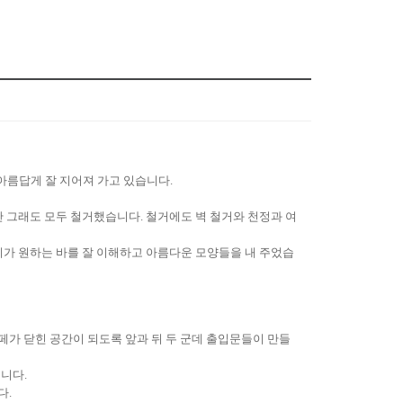
 아름답게 잘 지어져 가고 있습니다
.
만 그래도 모두 철거했습니다
.
철거에도 벽 철거와 천정과 여
가 원하는 바를 잘 이해하고 아름다운 모양들을 내 주었습
가 닫힌 공간이 되도록 앞과 뒤 두 군데 출입문들이 만들
습니다
.
다
.