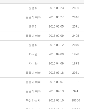
윤종휘
2015.01.23
2886
울울이 아빠
2015.01.27
2646
윤종휘
2015.02.05
2571
울울이 아빠
2015.02.09
2495
윤종휘
2015.03.12
2040
자니완
2015.04.09
1978
자니완
2015.04.09
1873
울울이 아빠
2015.03.18
2031
울울이 아빠
2016.03.07
1191
울울이 아빠
2016.04.13
941
묵상하는자
2012.02.10
18606