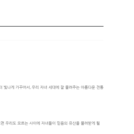
 더 빛나게 가꾸어서
,
우리 자녀 세대에 잘 물려주는 아름다운 전통
면 우리도 모르는 사이에 자녀들이 믿음의 유산을 물려받게 될