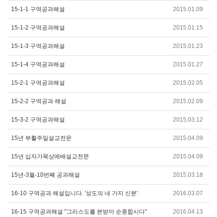
15-1-1 구역공과해설
2015.01.09
15-1-2 구역공과해설
2015.01.15
15-1-3 구역공과해설
2015.01.23
15-1-4 구역공과해설
2015.01.27
15-2-1 구역공과해설
2015.02.05
15-2-2 구역공과 해설
2015.02.09
15-3-2 구역공과해설
2015.03.12
15년 부활주일설교전문
2015.04.09
15년 십자가묵상에배설교전문
2015.04.09
15년-3월-10번째 공과해설
2015.03.18
16-10 구역공과 해설입니다. '성도의 네 가지 신분'
2016.03.07
16-15 구역공과해설 "그리스도를 본받아 순종합시다"
2016.04.13