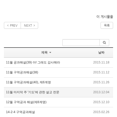
이 게시물을
PREV
NEXT
목록
제목
날짜
11월 공과해설(39) 아! 그래도 감사해라
2015.11.18
11월 구역공과해설(38)
2015.11.12
11월 구역공과해설(40), 제6계명
2015.11.26
11월 마지막 주 '기도'에 관한 설교 전문
2013.12.04
12월 구역공과 해설(제8계명)
2015.12.10
14-2-4 구역공과해설
2015.02.26