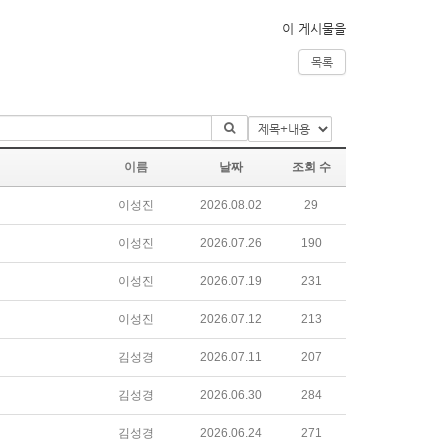
이 게시물을
목록
이름
날짜
조회 수
이성진
2026.08.02
29
이성진
2026.07.26
190
이성진
2026.07.19
231
이성진
2026.07.12
213
김성경
2026.07.11
207
김성경
2026.06.30
284
김성경
2026.06.24
271