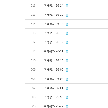
616
구역공과 26-24
615
구역공과 26-15
614
구역공과 26-14
613
구역공과 26-13
612
구역공과 26-12
611
구역공과 26-11
610
구역공과 26-10
609
구역공과 26-09
608
구역공과 26-08
607
구역공과 25-51
606
구역공과 25-50
605
구역공과 25-49