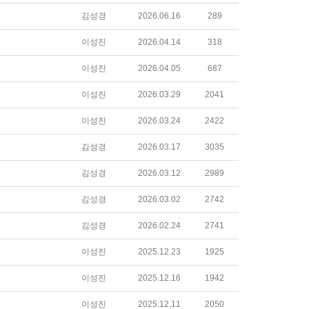
김성경
2026.06.16
289
이성진
2026.04.14
318
이성진
2026.04.05
687
이성진
2026.03.29
2041
이성진
2026.03.24
2422
김성경
2026.03.17
3035
김성경
2026.03.12
2989
김성경
2026.03.02
2742
김성경
2026.02.24
2741
이성진
2025.12.23
1925
이성진
2025.12.16
1942
이성진
2025.12.11
2050