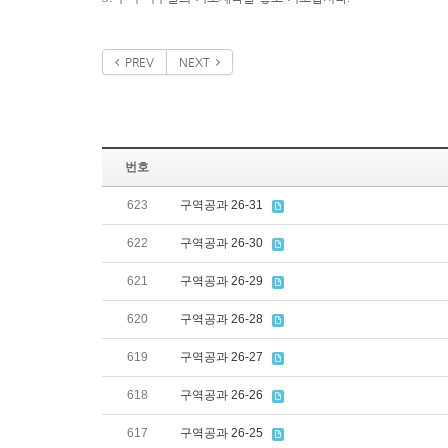
PREV
NEXT
번호
623
구역공과 26-31
622
구역공과 26-30
621
구역공과 26-29
620
구역공과 26-28
619
구역공과 26-27
618
구역공과 26-26
617
구역공과 26-25