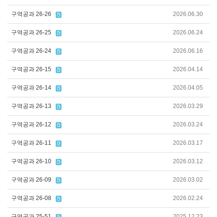
구역공과 26-26
2026.06.30
구역공과 26-25
2026.06.24
구역공과 26-24
2026.06.16
구역공과 26-15
2026.04.14
구역공과 26-14
2026.04.05
구역공과 26-13
2026.03.29
구역공과 26-12
2026.03.24
구역공과 26-11
2026.03.17
구역공과 26-10
2026.03.12
구역공과 26-09
2026.03.02
구역공과 26-08
2026.02.24
구역공과 25-51
2025.12.23