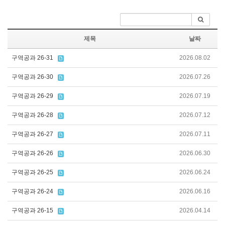
제목
날짜
구역공과 26-31
2026.08.02
구역공과 26-30
2026.07.26
구역공과 26-29
2026.07.19
구역공과 26-28
2026.07.12
구역공과 26-27
2026.07.11
구역공과 26-26
2026.06.30
구역공과 26-25
2026.06.24
구역공과 26-24
2026.06.16
구역공과 26-15
2026.04.14