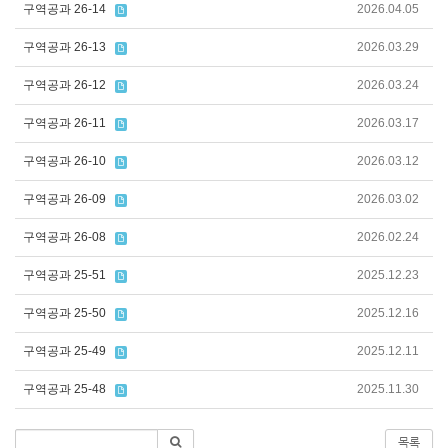
구역공과 26-14
2026.04.05
구역공과 26-13
2026.03.29
구역공과 26-12
2026.03.24
구역공과 26-11
2026.03.17
구역공과 26-10
2026.03.12
구역공과 26-09
2026.03.02
구역공과 26-08
2026.02.24
구역공과 25-51
2025.12.23
구역공과 25-50
2025.12.16
구역공과 25-49
2025.12.11
구역공과 25-48
2025.11.30
목록