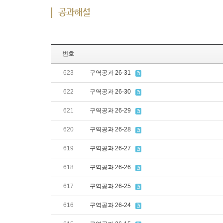
공과해설
번호
623
구역공과 26-31
622
구역공과 26-30
621
구역공과 26-29
620
구역공과 26-28
619
구역공과 26-27
618
구역공과 26-26
617
구역공과 26-25
616
구역공과 26-24