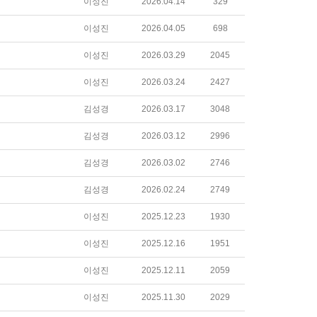
이성진
2026.04.14
329
이성진
2026.04.05
698
이성진
2026.03.29
2045
이성진
2026.03.24
2427
김성경
2026.03.17
3048
김성경
2026.03.12
2996
김성경
2026.03.02
2746
김성경
2026.02.24
2749
이성진
2025.12.23
1930
이성진
2025.12.16
1951
이성진
2025.12.11
2059
이성진
2025.11.30
2029