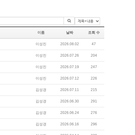
이름
날짜
조회 수
이성진
2026.08.02
47
이성진
2026.07.26
204
이성진
2026.07.19
247
이성진
2026.07.12
226
김성경
2026.07.11
215
김성경
2026.06.30
291
김성경
2026.06.24
276
김성경
2026.06.16
296