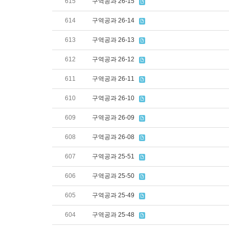
615
구역공과 26-15
614
구역공과 26-14
613
구역공과 26-13
612
구역공과 26-12
611
구역공과 26-11
610
구역공과 26-10
609
구역공과 26-09
608
구역공과 26-08
607
구역공과 25-51
606
구역공과 25-50
605
구역공과 25-49
604
구역공과 25-48