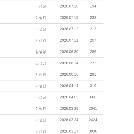
이성진
2026.07.26
194
이성진
2026.07.19
232
이성진
2026.07.12
213
김성경
2026.07.11
207
김성경
2026.06.30
286
김성경
2026.06.24
273
김성경
2026.06.16
291
이성진
2026.04.14
319
이성진
2026.04.05
688
이성진
2026.03.29
2041
이성진
2026.03.24
2424
김성경
2026.03.17
3036