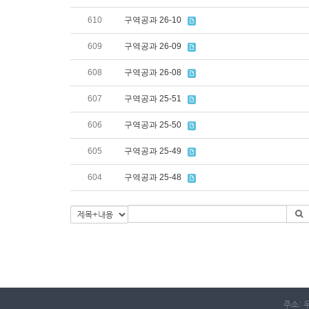
610
구역공과 26-10
609
구역공과 26-09
608
구역공과 26-08
607
구역공과 25-51
606
구역공과 25-50
605
구역공과 25-49
604
구역공과 25-48
주소: 우