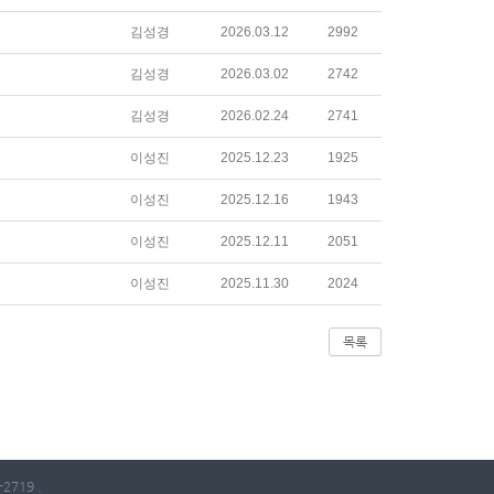
김성경
2026.03.12
2992
김성경
2026.03.02
2742
김성경
2026.02.24
2741
이성진
2025.12.23
1925
이성진
2025.12.16
1943
이성진
2025.12.11
2051
이성진
2025.11.30
2024
목록
2719 .