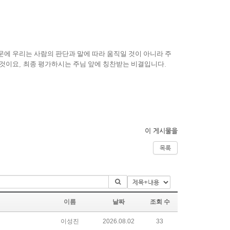
문에 우리는 사람의 판단과 말에 따라 움직일 것이 아니라 주
 것이요
,
최종 평가하시는 주님 앞에 칭찬받는 비결입니다
.
이 게시물을
목록
이름
날짜
조회 수
이성진
2026.08.02
33