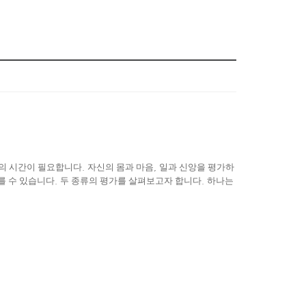
성의 시간이 필요합니다
.
자신의 몸과 마음
,
일과 신앙을 평가하
를 수 있습니다
.
두 종류의 평가를 살펴보고자 합니다
.
하나는