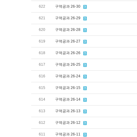
622
구역공과 26-30
621
구역공과 26-29
620
구역공과 26-28
619
구역공과 26-27
618
구역공과 26-26
617
구역공과 26-25
616
구역공과 26-24
615
구역공과 26-15
614
구역공과 26-14
613
구역공과 26-13
612
구역공과 26-12
611
구역공과 26-11