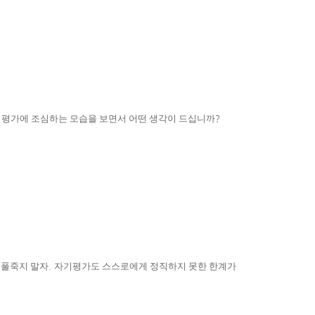
 평가에 조심하는 모습을 보면서 어떤 생각이 드십니까
?
 풀죽지 말자
.
자기평가도 스스로에게 정직하지 못한 한계가