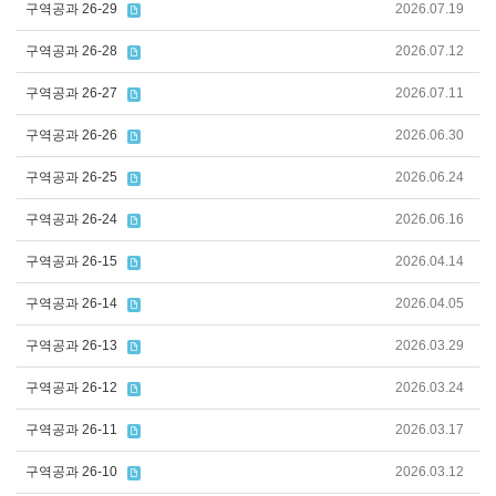
구역공과 26-29
2026.07.19
구역공과 26-28
2026.07.12
구역공과 26-27
2026.07.11
구역공과 26-26
2026.06.30
구역공과 26-25
2026.06.24
구역공과 26-24
2026.06.16
구역공과 26-15
2026.04.14
구역공과 26-14
2026.04.05
구역공과 26-13
2026.03.29
구역공과 26-12
2026.03.24
구역공과 26-11
2026.03.17
구역공과 26-10
2026.03.12