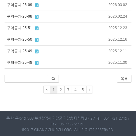
구역공과 26-09
2026.03.02
구역공과 26-08
2026.02.24
구역공과 25-51
2025.12.23
구역공과 25-50
2025.12.16
구역공과 25-49
2025.12.11
구역공과 25-48
2025.11.30
목록
1
2
3
4
5
주소: 우)619-903 부산광역시 기장군 기장읍 대라리 37-2 / Tel : 051-721-2719 /
Fax : 051-722-2719 .
@2017 GIJANGCHURCH.ORG. ALL RIGHTS RESERVED.