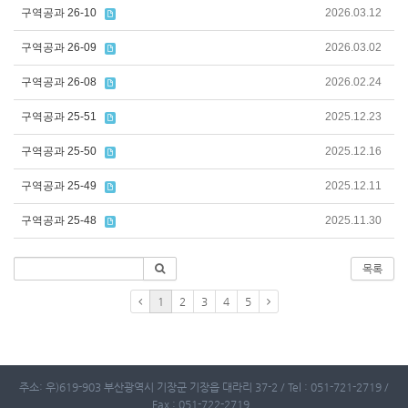
구역공과 26-10
2026.03.12
구역공과 26-09
2026.03.02
구역공과 26-08
2026.02.24
구역공과 25-51
2025.12.23
구역공과 25-50
2025.12.16
구역공과 25-49
2025.12.11
구역공과 25-48
2025.11.30
목록
1
2
3
4
5
주소: 우)619-903 부산광역시 기장군 기장읍 대라리 37-2 / Tel : 051-721-2719 /
Fax : 051-722-2719 .