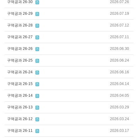
구역공과 26-30
2026.07.26
구역공과 26-29
2026.07.19
구역공과 26-28
2026.07.12
구역공과 26-27
2026.07.11
구역공과 26-26
2026.06.30
구역공과 26-25
2026.06.24
구역공과 26-24
2026.06.16
구역공과 26-15
2026.04.14
구역공과 26-14
2026.04.05
구역공과 26-13
2026.03.29
구역공과 26-12
2026.03.24
구역공과 26-11
2026.03.17