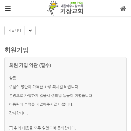
메뉴 건너뛰기
Toggle Dropdown
커뮤니티
회원가입
회원 가입 약관 (필수)
샬롬
주님의 평안이 가득한 하루 되시길 바랍니다.
본명으로 가입하지 않을시 정회원 등급이 어렵습니다.
이름란에 본명을 기입해주시길 바랍니다.
감사합니다.
위의 내용을 모두 읽었으며 동의합니다.