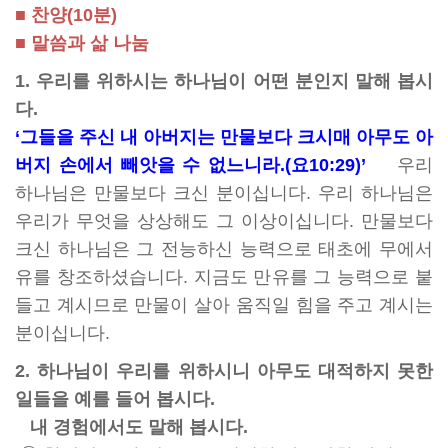
■ 찬양(10분)
■ 말씀과 삶 나눔
1. 우리를 위하시는 하나님이 어떤 분인지 말해 봅시
다.
‘그들을 주신 내 아버지는 만물보다 크시매 아무도 아
버지 손에서 빼앗을 수 없느니라.(요10:29)’
우리
하나님은 만물보다 크신 분이십니다. 우리 하나님은
우리가 무엇을 상상해도 그 이상이십니다. 만물보다
크신 하나님은 그 전능하신 능력으로 태초에 무에서
유를 창조하셨습니다. 지금도 만유를 그 능력으로 붙
들고 계시므로 만물이 살아 움직일 힘을 주고 계시는
분이십니다.
2. 하나님이 우리를 위하시니 아무도 대적하지 못한
일들을 예를 들어 봅시다.
내 경험에서도 말해 봅시다.