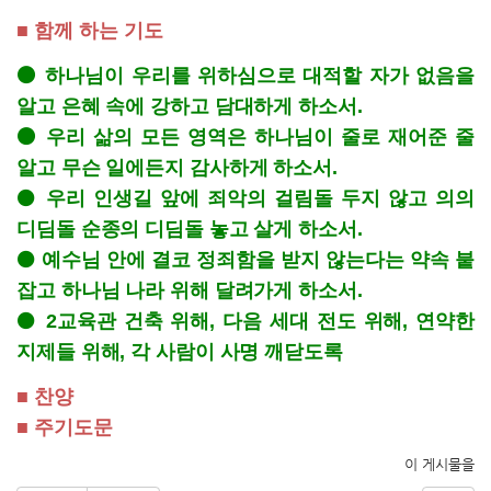
■ 함께 하는 기도
⚫ 하나님이 우리를 위하심으로 대적할 자가 없음을
알고 은혜 속에 강하고 담대하게 하소서.
⚫ 우리 삶의 모든 영역은 하나님이 줄로 재어준 줄
알고 무슨 일에든지 감사하게 하소서.
⚫
우리 인생길 앞에 죄악의 걸림돌 두지 않고 의의
디딤돌 순종의 디딤돌 놓고 살게 하소서.
⚫
예수님 안에 결코 정죄함을 받지 않는다는 약속 붙
잡고 하나님 나라 위해 달려가게 하소서.
⚫
2교육관 건축 위해, 다음 세대 전도 위해, 연약한
지제들 위해, 각 사람이 사명 깨닫도록
■ 찬양
■ 주기도문
이 게시물을