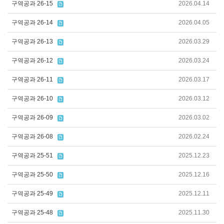
구역공과 26-15
2026.04.14
구역공과 26-14
2026.04.05
구역공과 26-13
2026.03.29
구역공과 26-12
2026.03.24
구역공과 26-11
2026.03.17
구역공과 26-10
2026.03.12
구역공과 26-09
2026.03.02
구역공과 26-08
2026.02.24
구역공과 25-51
2025.12.23
구역공과 25-50
2025.12.16
구역공과 25-49
2025.12.11
구역공과 25-48
2025.11.30