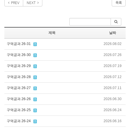
PREV
NEXT
목록
제목
날짜
구역공과 26-31
2026.08.02
구역공과 26-30
2026.07.26
구역공과 26-29
2026.07.19
구역공과 26-28
2026.07.12
구역공과 26-27
2026.07.11
구역공과 26-26
2026.06.30
구역공과 26-25
2026.06.24
구역공과 26-24
2026.06.16