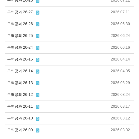
구역공과 26-28
2026.07.12
구역공과 26-27
2026.07.11
구역공과 26-26
2026.06.30
구역공과 26-25
2026.06.24
구역공과 26-24
2026.06.16
구역공과 26-15
2026.04.14
구역공과 26-14
2026.04.05
구역공과 26-13
2026.03.29
구역공과 26-12
2026.03.24
구역공과 26-11
2026.03.17
구역공과 26-10
2026.03.12
구역공과 26-09
2026.03.02