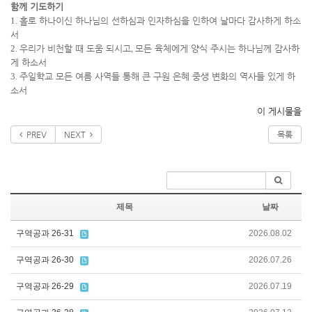
함께 기도하기
1.
홀로 하나이신 하나님의 선하심과 인자하심을 인하여 날마다 감사하게 하소
서
2.
우리가 비천할 때 도움 되시고
,
모든 육체에게 양식 주시는 하나님께 감사하
게 하소서
3.
주일학교 모든 여름 사역들 통해 큰 구원 은혜 중생 변화의 역사들 있게 하
소서
이 게시물을
PREV
NEXT
목록
제목
날짜
구역공과 26-31
2026.08.02
구역공과 26-30
2026.07.26
구역공과 26-29
2026.07.19