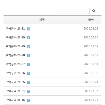
제목
날짜
구역공과 26-31
2026.08.02
구역공과 26-30
2026.07.26
구역공과 26-29
2026.07.19
구역공과 26-28
2026.07.12
구역공과 26-27
2026.07.11
구역공과 26-26
2026.06.30
구역공과 26-25
2026.06.24
구역공과 26-24
2026.06.16
구역공과 26-15
2026.04.14