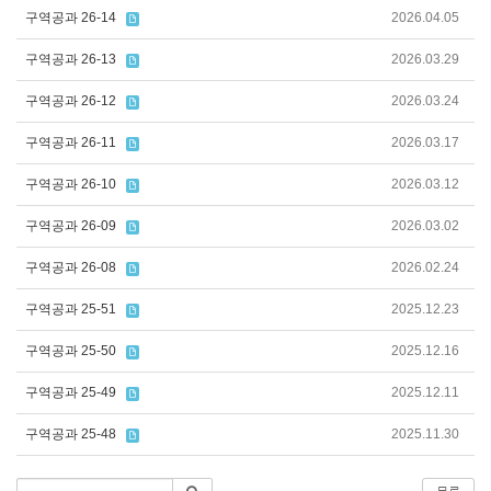
구역공과 26-14
2026.04.05
구역공과 26-13
2026.03.29
구역공과 26-12
2026.03.24
구역공과 26-11
2026.03.17
구역공과 26-10
2026.03.12
구역공과 26-09
2026.03.02
구역공과 26-08
2026.02.24
구역공과 25-51
2025.12.23
구역공과 25-50
2025.12.16
구역공과 25-49
2025.12.11
구역공과 25-48
2025.11.30