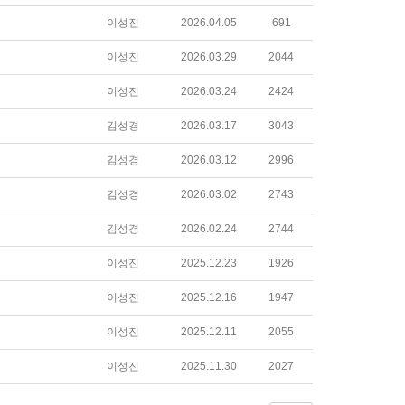
이성진
2026.04.05
691
이성진
2026.03.29
2044
이성진
2026.03.24
2424
김성경
2026.03.17
3043
김성경
2026.03.12
2996
김성경
2026.03.02
2743
김성경
2026.02.24
2744
이성진
2025.12.23
1926
이성진
2025.12.16
1947
이성진
2025.12.11
2055
이성진
2025.11.30
2027