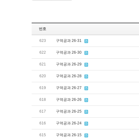
번호
623
구역공과 26-31
622
구역공과 26-30
621
구역공과 26-29
620
구역공과 26-28
619
구역공과 26-27
618
구역공과 26-26
617
구역공과 26-25
616
구역공과 26-24
615
구역공과 26-15