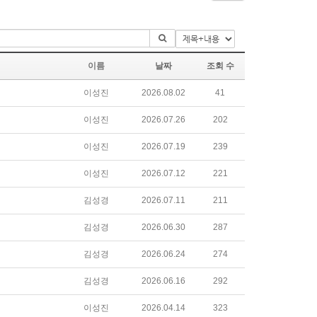
이름
날짜
조회 수
이성진
2026.08.02
41
이성진
2026.07.26
202
이성진
2026.07.19
239
이성진
2026.07.12
221
김성경
2026.07.11
211
김성경
2026.06.30
287
김성경
2026.06.24
274
김성경
2026.06.16
292
이성진
2026.04.14
323