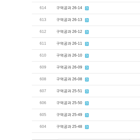
614
구역공과 26-14
613
구역공과 26-13
612
구역공과 26-12
611
구역공과 26-11
610
구역공과 26-10
609
구역공과 26-09
608
구역공과 26-08
607
구역공과 25-51
606
구역공과 25-50
605
구역공과 25-49
604
구역공과 25-48