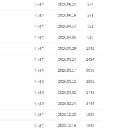
김성경
2026.06.24
274
김성경
2026.06.16
291
이성진
2026.04.14
321
이성진
2026.04.05
690
이성진
2026.03.29
2042
이성진
2026.03.24
2424
김성경
2026.03.17
3038
김성경
2026.03.12
2993
김성경
2026.03.02
2743
김성경
2026.02.24
2744
이성진
2025.12.23
1925
이성진
2025.12.16
1945