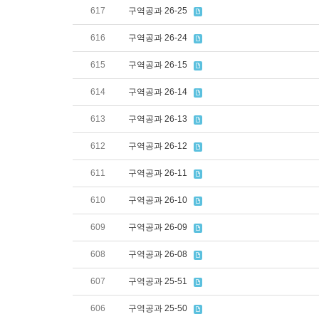
617
구역공과 26-25
616
구역공과 26-24
615
구역공과 26-15
614
구역공과 26-14
613
구역공과 26-13
612
구역공과 26-12
611
구역공과 26-11
610
구역공과 26-10
609
구역공과 26-09
608
구역공과 26-08
607
구역공과 25-51
606
구역공과 25-50