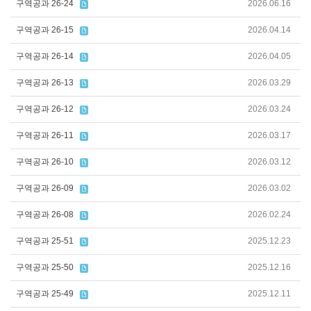
구역공과 26-24
2026.06.16
구역공과 26-15
2026.04.14
구역공과 26-14
2026.04.05
구역공과 26-13
2026.03.29
구역공과 26-12
2026.03.24
구역공과 26-11
2026.03.17
구역공과 26-10
2026.03.12
구역공과 26-09
2026.03.02
구역공과 26-08
2026.02.24
구역공과 25-51
2025.12.23
구역공과 25-50
2025.12.16
구역공과 25-49
2025.12.11