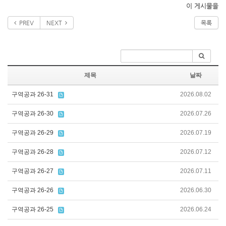
이 게시물을
PREV
NEXT
목록
제목
날짜
구역공과 26-31
2026.08.02
구역공과 26-30
2026.07.26
구역공과 26-29
2026.07.19
구역공과 26-28
2026.07.12
구역공과 26-27
2026.07.11
구역공과 26-26
2026.06.30
구역공과 26-25
2026.06.24