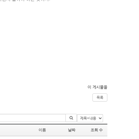
이 게시물을
목록
이름
날짜
조회 수