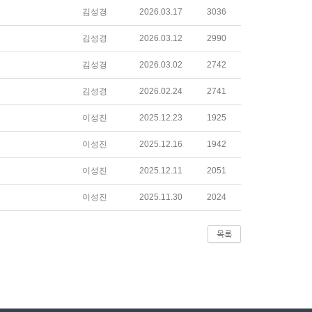
김성경
2026.03.17
3036
김성경
2026.03.12
2990
김성경
2026.03.02
2742
김성경
2026.02.24
2741
이성진
2025.12.23
1925
이성진
2025.12.16
1942
이성진
2025.12.11
2051
이성진
2025.11.30
2024
목록