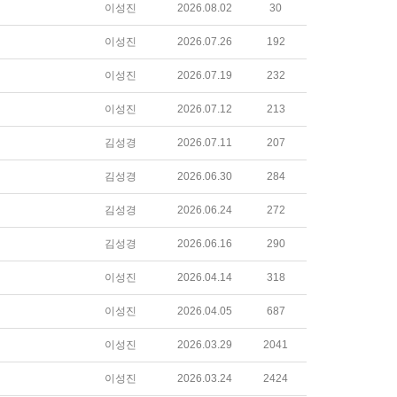
이성진
2026.08.02
30
이성진
2026.07.26
192
이성진
2026.07.19
232
이성진
2026.07.12
213
김성경
2026.07.11
207
김성경
2026.06.30
284
김성경
2026.06.24
272
김성경
2026.06.16
290
이성진
2026.04.14
318
이성진
2026.04.05
687
이성진
2026.03.29
2041
이성진
2026.03.24
2424