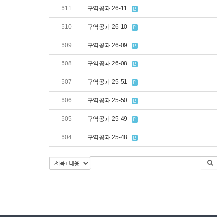
611
구역공과 26-11
610
구역공과 26-10
609
구역공과 26-09
608
구역공과 26-08
607
구역공과 25-51
606
구역공과 25-50
605
구역공과 25-49
604
구역공과 25-48