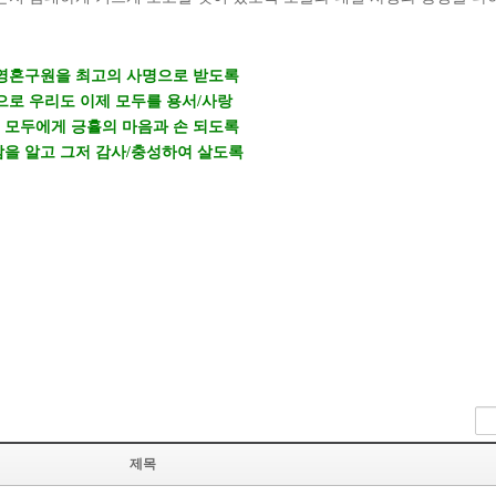
 영혼구원을 최고의 사명으로 받도록
으로 우리도 이제 모두를 용서
/
사랑
 모두에게 긍휼의 마음과 손 되도록
을 알고 그저 감사
/
충성하여 살도록
제목