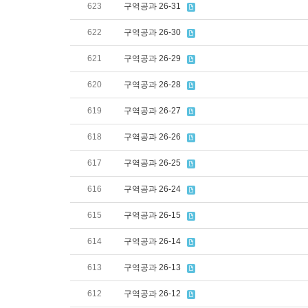
623
구역공과 26-31
622
구역공과 26-30
621
구역공과 26-29
620
구역공과 26-28
619
구역공과 26-27
618
구역공과 26-26
617
구역공과 26-25
616
구역공과 26-24
615
구역공과 26-15
614
구역공과 26-14
613
구역공과 26-13
612
구역공과 26-12