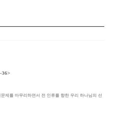
-36>
문제를 마무리하면서 전 인류를 향한 우리 하나님의 선