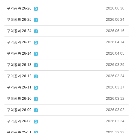
구역공과 26-26
2026.06.30
구역공과 26-25
2026.06.24
구역공과 26-24
2026.06.16
구역공과 26-15
2026.04.14
구역공과 26-14
2026.04.05
구역공과 26-13
2026.03.29
구역공과 26-12
2026.03.24
구역공과 26-11
2026.03.17
구역공과 26-10
2026.03.12
구역공과 26-09
2026.03.02
구역공과 26-08
2026.02.24
구역공과 25-51
2025.12.23