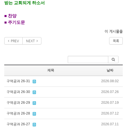
받는 교회되게 하소서
■
찬양
■
주기도문
이 게시물을
PREV
NEXT
목록
제목
날짜
구역공과 26-31
2026.08.02
구역공과 26-30
2026.07.26
구역공과 26-29
2026.07.19
구역공과 26-28
2026.07.12
구역공과 26-27
2026.07.11