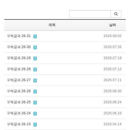
제목
날짜
구역공과 26-31
2026.08.02
구역공과 26-30
2026.07.26
구역공과 26-29
2026.07.19
구역공과 26-28
2026.07.12
구역공과 26-27
2026.07.11
구역공과 26-26
2026.06.30
구역공과 26-25
2026.06.24
구역공과 26-24
2026.06.16
구역공과 26-15
2026.04.14