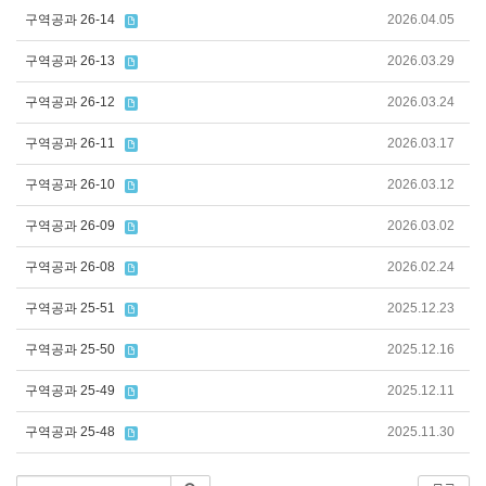
구역공과 26-14
2026.04.05
구역공과 26-13
2026.03.29
구역공과 26-12
2026.03.24
구역공과 26-11
2026.03.17
구역공과 26-10
2026.03.12
구역공과 26-09
2026.03.02
구역공과 26-08
2026.02.24
구역공과 25-51
2025.12.23
구역공과 25-50
2025.12.16
구역공과 25-49
2025.12.11
구역공과 25-48
2025.11.30